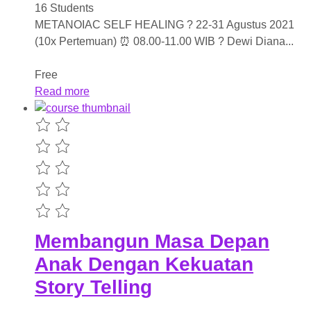
16 Students
METANOIAC SELF HEALING ? 22-31 Agustus 2021
(10x Pertemuan) ⏰ 08.00-11.00 WIB ?️ Dewi Diana...
Free
Read more
Membangun Masa Depan
Anak Dengan Kekuatan
Story Telling