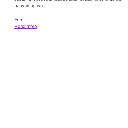
banyak upaya...
Free
Read more