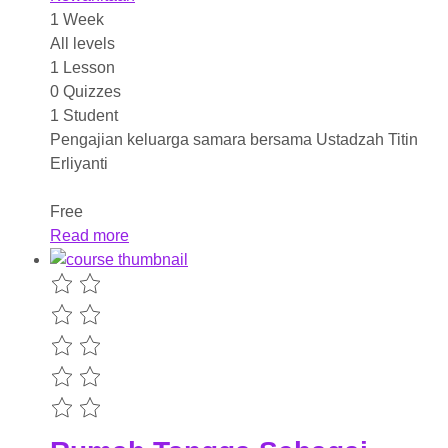
1 Week
All levels
1 Lesson
0 Quizzes
1 Student
Pengajian keluarga samara bersama Ustadzah Titin
Erliyanti
Free
Read more