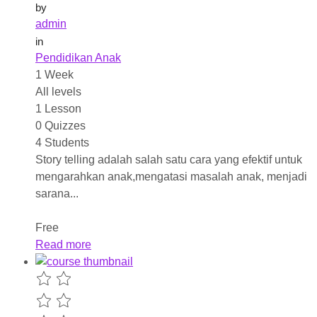
by
admin
in
Pendidikan Anak
1 Week
All levels
1 Lesson
0 Quizzes
4 Students
Story telling adalah salah satu cara yang efektif untuk
mengarahkan anak,mengatasi masalah anak, menjadi
sarana...
Free
Read more