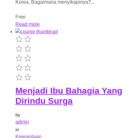
Korea. Bagaimana menyikapinya?...
Free
Read more
Menjadi Ibu Bahagia Yang
Dirindu Surga
by
admin
in
Kewanitaan