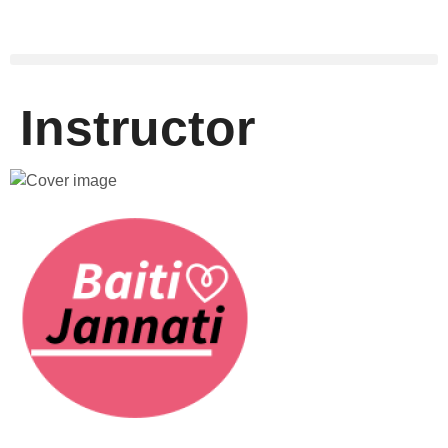
Instructor