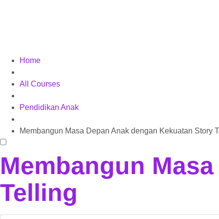
Home
All Courses
Pendidikan Anak
Membangun Masa Depan Anak dengan Kekuatan Story Te
Membangun Masa 
Telling