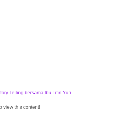
 Telling bersama Ibu Titin Yuri
o view this content!